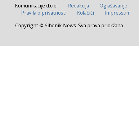
Komunikacije d.o.o.
Redakcija
Oglašavanje
Pravila o privatnosti
Kolačići
Impressum
Copyright © Šibenik News. Sva prava pridržana.