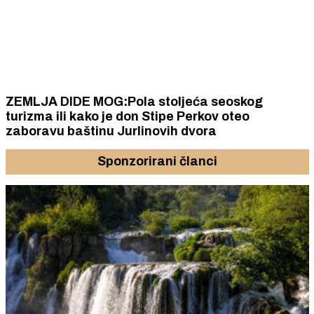
ZEMLJA DIDE MOG:Pola stoljeća seoskog
turizma ili kako je don Stipe Perkov oteo
zaboravu baštinu Jurlinovih dvora
Sponzorirani članci