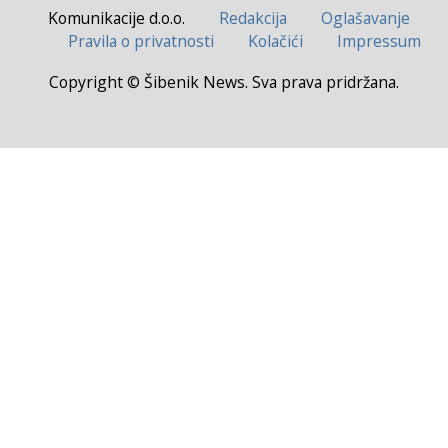
Komunikacije d.o.o.
Redakcija
Oglašavanje
Pravila o privatnosti
Kolačići
Impressum
Copyright © Šibenik News. Sva prava pridržana.