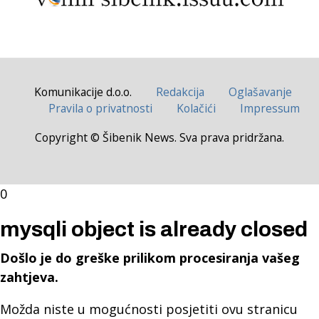
Komunikacije d.o.o.
Redakcija
Oglašavanje
Pravila o privatnosti
Kolačići
Impressum
Copyright © Šibenik News. Sva prava pridržana.
0
mysqli object is already closed
Došlo je do greške prilikom procesiranja vašeg
zahtjeva.
Možda niste u mogućnosti posjetiti ovu stranicu