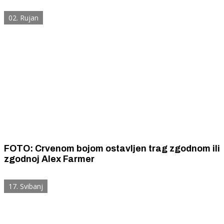
02. Rujan
FOTO: Crvenom bojom ostavljen trag zgodnom ili
zgodnoj Alex Farmer
17. Svibanj