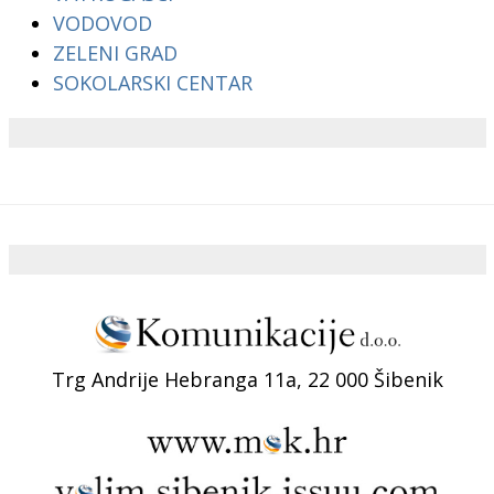
VODOVOD
ZELENI GRAD
SOKOLARSKI CENTAR
Trg Andrije Hebranga 11a, 22 000 Šibenik