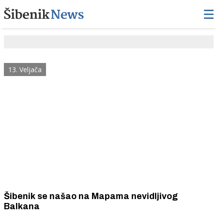
13. Veljača
Šibenik se našao na Mapama nevidljivog
Balkana