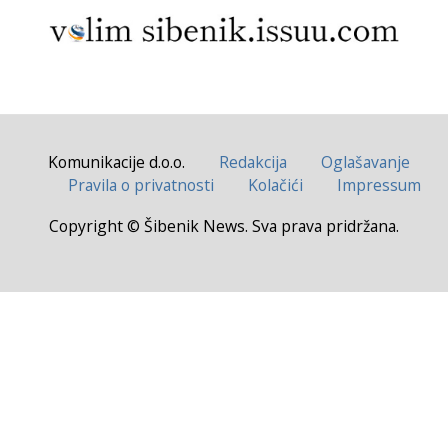
Komunikacije d.o.o.
Redakcija
Oglašavanje
Pravila o privatnosti
Kolačići
Impressum
Copyright © Šibenik News. Sva prava pridržana.