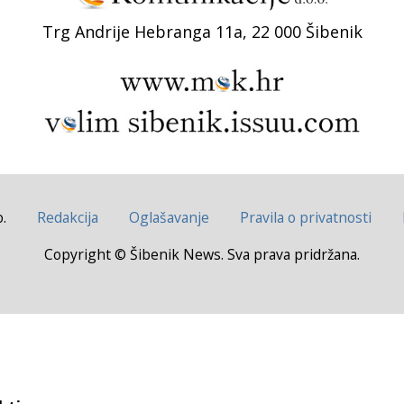
Trg Andrije Hebranga 11a, 22 000 Šibenik
.
Redakcija
Oglašavanje
Pravila o privatnosti
Copyright © Šibenik News. Sva prava pridržana.