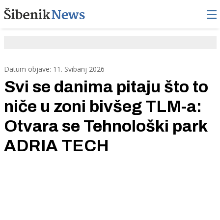
Datum objave: 11. Svibanj 2026
Svi se danima pitaju što to
niče u zoni bivšeg TLM-a:
Otvara se Tehnološki park
ADRIA TECH