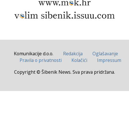
Komunikacije d.o.o.
Redakcija
Oglašavanje
Pravila o privatnosti
Kolačići
Impressum
Copyright © Šibenik News. Sva prava pridržana.