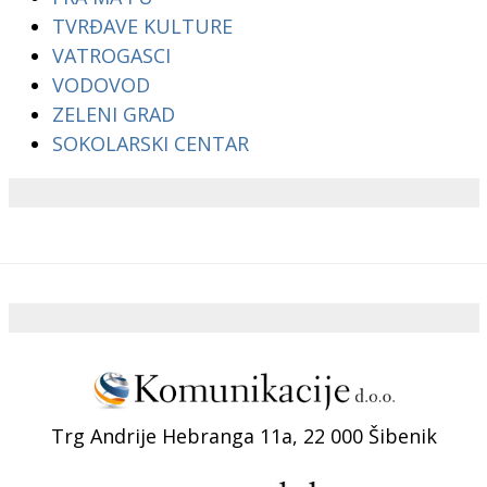
TVRĐAVE KULTURE
VATROGASCI
VODOVOD
ZELENI GRAD
SOKOLARSKI CENTAR
Trg Andrije Hebranga 11a, 22 000 Šibenik