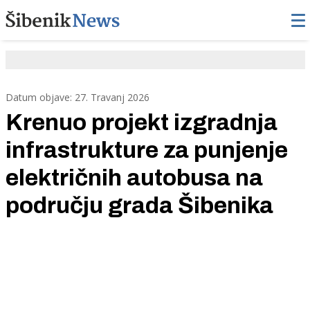
Datum objave: 27. Travanj 2026
Krenuo projekt izgradnja
infrastrukture za punjenje
električnih autobusa na
području grada Šibenika