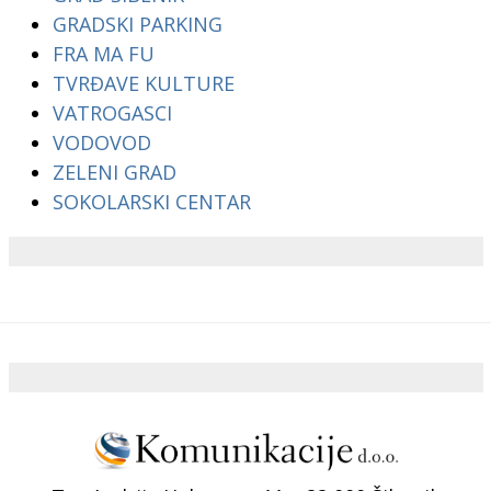
GRADSKI PARKING
FRA MA FU
TVRĐAVE KULTURE
VATROGASCI
VODOVOD
ZELENI GRAD
SOKOLARSKI CENTAR