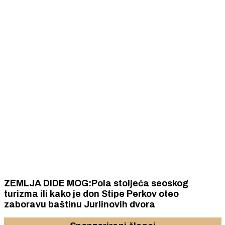
ZEMLJA DIDE MOG:Pola stoljeća seoskog
turizma ili kako je don Stipe Perkov oteo
zaboravu baštinu Jurlinovih dvora