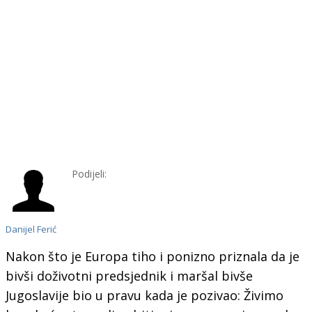
Podijeli:
Danijel Ferić
Nakon što je Europa tiho i ponizno priznala da je
bivši doživotni predsjednik i maršal bivše
Jugoslavije bio u pravu kada je pozivao: Živimo