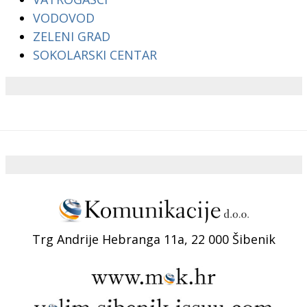
VODOVOD
ZELENI GRAD
SOKOLARSKI CENTAR
Trg Andrije Hebranga 11a, 22 000 Šibenik