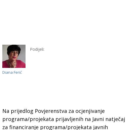
Podijeli:
Diana Ferić
Na prijedlog Povjerenstva za ocjenjivanje
programa/projekata prijavljenih na Javni natječaj
za financiranje programa/projekata javnih