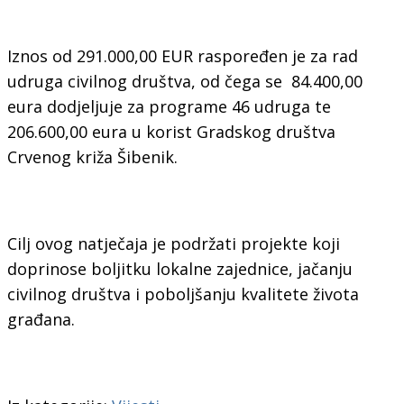
Iznos od 291.000,00 EUR raspoređen je za rad
udruga civilnog društva, od čega se 84.400,00
eura dodjeljuje za programe 46 udruga te
206.600,00 eura u korist Gradskog društva
Crvenog križa Šibenik.
Cilj ovog natječaja je podržati projekte koji
doprinose boljitku lokalne zajednice, jačanju
civilnog društva i poboljšanju kvalitete života
građana.