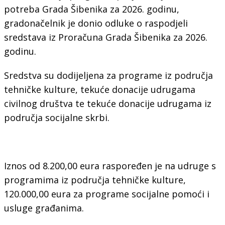
potreba Grada Šibenika za 2026. godinu,
gradonačelnik je donio odluke o raspodjeli
sredstava iz Proračuna Grada Šibenika za 2026.
godinu.
Sredstva su dodijeljena za programe iz područja
tehničke kulture, tekuće donacije udrugama
civilnog društva te tekuće donacije udrugama iz
područja socijalne skrbi.
Iznos od 8.200,00 eura raspoređen je na udruge s
programima iz područja tehničke kulture,
120.000,00 eura za programe socijalne pomoći i
usluge građanima.