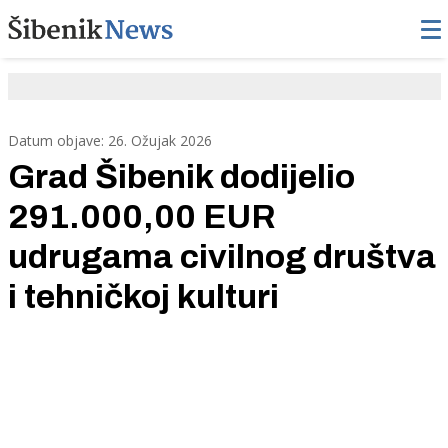
Datum objave: 26. Ožujak 2026
Grad Šibenik dodijelio
291.000,00 EUR
udrugama civilnog društva
i tehničkoj kulturi