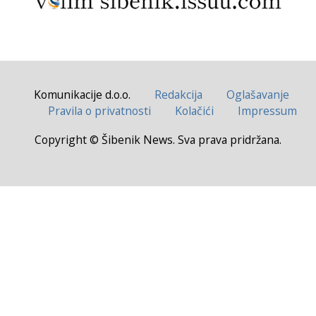
Komunikacije d.o.o.
Redakcija
Oglašavanje
Pravila o privatnosti
Kolačići
Impressum
Copyright © Šibenik News. Sva prava pridržana.