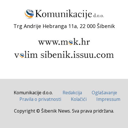
Trg Andrije Hebranga 11a, 22 000 Šibenik
Komunikacije d.o.o.
Redakcija
Oglašavanje
Pravila o privatnosti
Kolačići
Impressum
Copyright © Šibenik News. Sva prava pridržana.