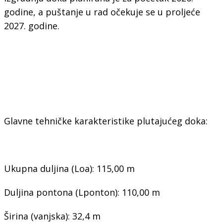
godine, a puštanje u rad očekuje se u proljeće
2027. godine.
Glavne tehničke karakteristike plutajućeg doka:
Ukupna duljina (Loa): 115,00 m
Duljina pontona (Lponton): 110,00 m
Širina (vanjska): 32,4 m