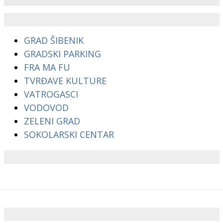
GRAD ŠIBENIK
GRADSKI PARKING
FRA MA FU
TVRĐAVE KULTURE
VATROGASCI
VODOVOD
ZELENI GRAD
SOKOLARSKI CENTAR