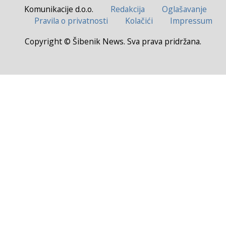
Komunikacije d.o.o.
Redakcija
Oglašavanje
Pravila o privatnosti
Kolačići
Impressum
Copyright © Šibenik News. Sva prava pridržana.