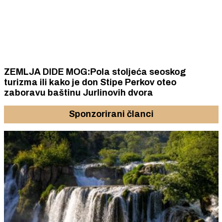
ZEMLJA DIDE MOG:Pola stoljeća seoskog
turizma ili kako je don Stipe Perkov oteo
zaboravu baštinu Jurlinovih dvora
Sponzorirani članci