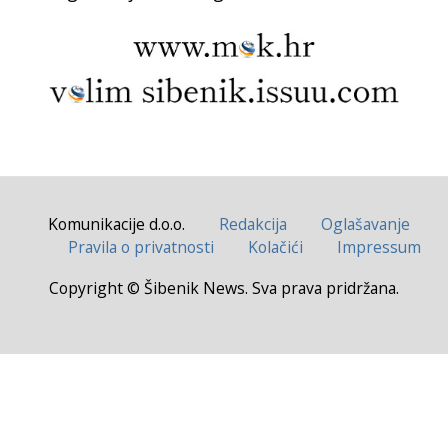
Komunikacije d.o.o.
Redakcija
Oglašavanje
Pravila o privatnosti
Kolačići
Impressum
Copyright © Šibenik News. Sva prava pridržana.