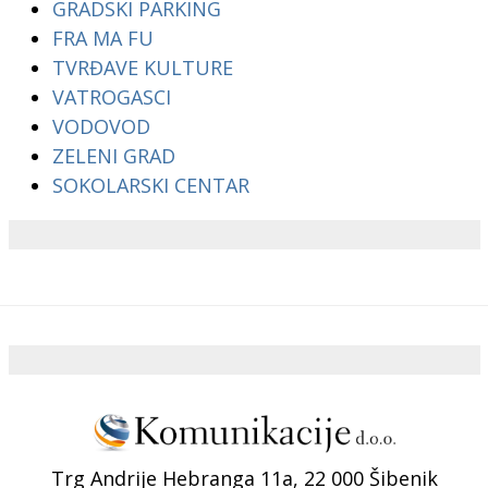
GRADSKI PARKING
FRA MA FU
TVRĐAVE KULTURE
VATROGASCI
VODOVOD
ZELENI GRAD
SOKOLARSKI CENTAR
Trg Andrije Hebranga 11a, 22 000 Šibenik