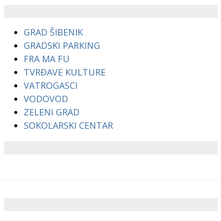
GRAD ŠIBENIK
GRADSKI PARKING
FRA MA FU
TVRĐAVE KULTURE
VATROGASCI
VODOVOD
ZELENI GRAD
SOKOLARSKI CENTAR