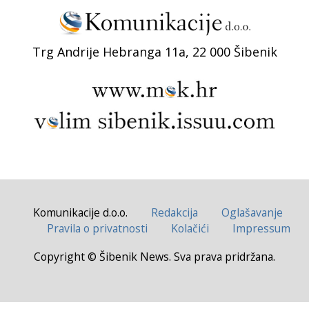
Trg Andrije Hebranga 11a, 22 000 Šibenik
Komunikacije d.o.o.
Redakcija
Oglašavanje
Pravila o privatnosti
Kolačići
Impressum
Copyright © Šibenik News. Sva prava pridržana.