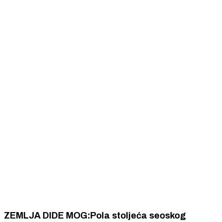
ZEMLJA DIDE MOG:Pola stoljeća seoskog