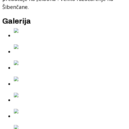
Šibenčane.
Galerija