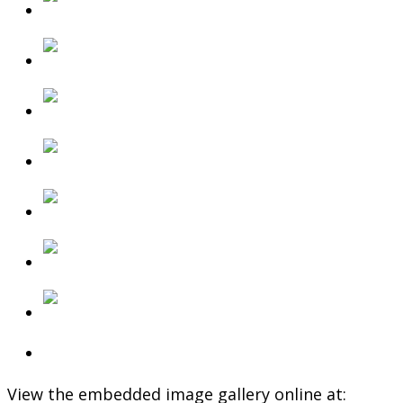
View the embedded image gallery online at: