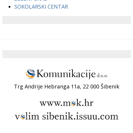
SOKOLARSKI CENTAR
Trg Andrije Hebranga 11a, 22 000 Šibenik