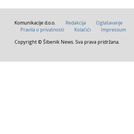
Komunikacije d.o.o.
Redakcija
Oglašavanje
Pravila o privatnosti
Kolačići
Impressum
Copyright © Šibenik News. Sva prava pridržana.