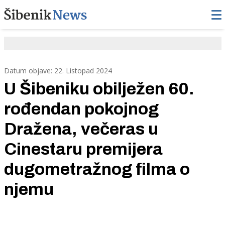
Datum objave: 22. Listopad 2024
U Šibeniku obilježen 60.
rođendan pokojnog
Dražena, večeras u
Cinestaru premijera
dugometražnog filma o
njemu