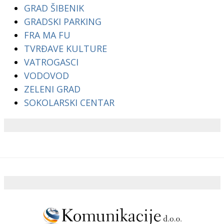
GRAD ŠIBENIK
GRADSKI PARKING
FRA MA FU
TVRĐAVE KULTURE
VATROGASCI
VODOVOD
ZELENI GRAD
SOKOLARSKI CENTAR