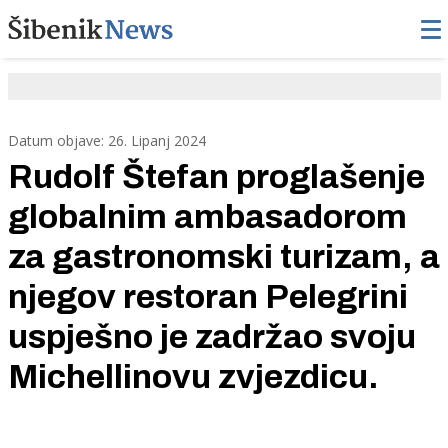
Datum objave: 26. Lipanj 2024
Rudolf Štefan proglašenje
globalnim ambasadorom
za gastronomski turizam, a
njegov restoran Pelegrini
uspješno je zadržao svoju
Michellinovu zvjezdicu.