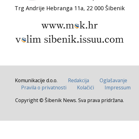
Trg Andrije Hebranga 11a, 22 000 Šibenik
Komunikacije d.o.o.
Redakcija
Oglašavanje
Pravila o privatnosti
Kolačići
Impressum
Copyright © Šibenik News. Sva prava pridržana.