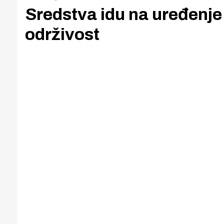
Sredstva idu na uređenje 
održivost