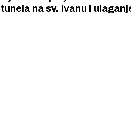
tunela na sv. Ivanu i ulaganj