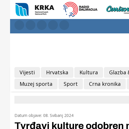
Vijesti
Hrvatska
Kultura
Glazba 
Muzej sporta
Sport
Crna kronika
Datum objave: 08. Svibanj 2024
Tvrđavi kulture odobren 