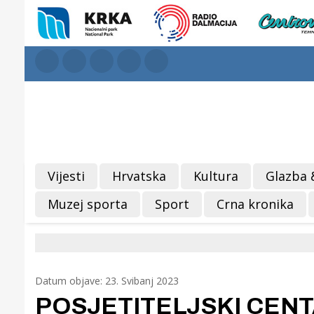
Vijesti
Hrvatska
Kultura
Glazba 
Muzej sporta
Sport
Crna kronika
Datum objave: 23. Svibanj 2023
POSJETITELJSKI CENTA