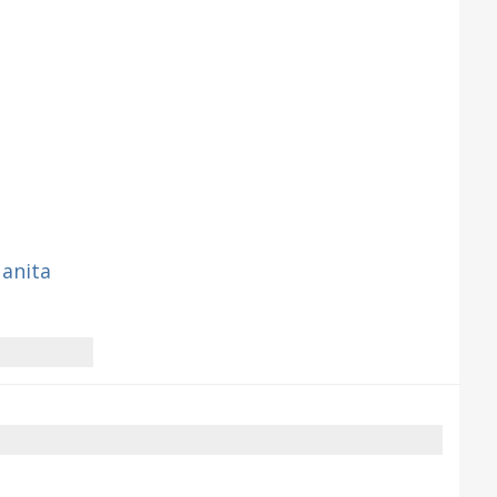
anita