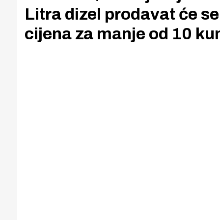
Litra dizel prodavat će se
cijena za manje od 10 ku