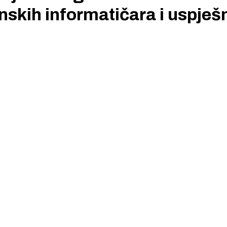
enskih informatičara i uspješ