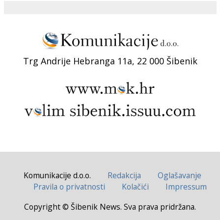
Trg Andrije Hebranga 11a, 22 000 Šibenik
Komunikacije d.o.o.
Redakcija
Oglašavanje
Pravila o privatnosti
Kolačići
Impressum
Copyright © Šibenik News. Sva prava pridržana.