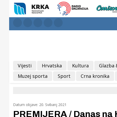
Vijesti
Hrvatska
Kultura
Glazba 
Muzej sporta
Sport
Crna kronika
Datum objave: 20. Svibanj 2021
PREMIJERA / Danas na HT