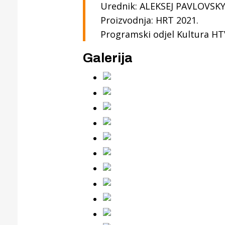
Urednik: ALEKSEJ PAVLOVSK
Proizvodnja: HRT 2021.
Programski odjel Kultura HTV
Galerija