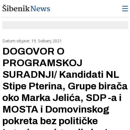
Datum objave: 19. Svibanj 2021
DOGOVOR O
PROGRAMSKOJ
SURADNJI/ Kandidati NL
Stipe Pterina, Grupe birača
oko Marka Jelića, SDP -a i
MOSTA i Domovinskog
pokreta bez političke