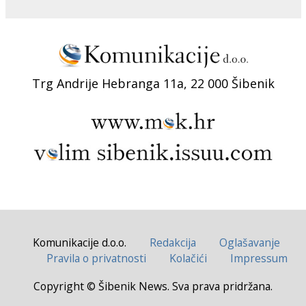
Trg Andrije Hebranga 11a, 22 000 Šibenik
Komunikacije d.o.o.
Redakcija
Oglašavanje
Pravila o privatnosti
Kolačići
Impressum
Copyright © Šibenik News. Sva prava pridržana.