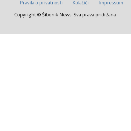
Pravila o privatnosti
Kolačići
Impressum
Copyright © Šibenik News. Sva prava pridržana.