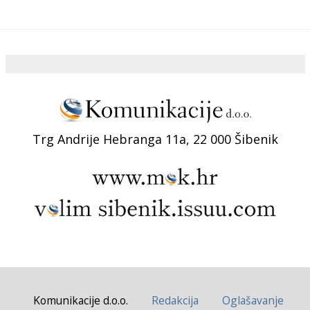
Trg Andrije Hebranga 11a, 22 000 Šibenik
Komunikacije d.o.o.
Redakcija
Oglašavanje