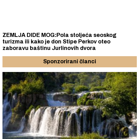
ZEMLJA DIDE MOG:Pola stoljeća seoskog
turizma ili kako je don Stipe Perkov oteo
zaboravu baštinu Jurlinovih dvora
Sponzorirani članci