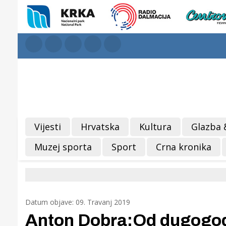
Vijesti
Hrvatska
Kultura
Glazba 
Muzej sporta
Sport
Crna kronika
Datum objave: 09. Travanj 2019
Anton Dobra:Od dugogodi