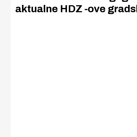
aktualne HDZ -ove gradsk