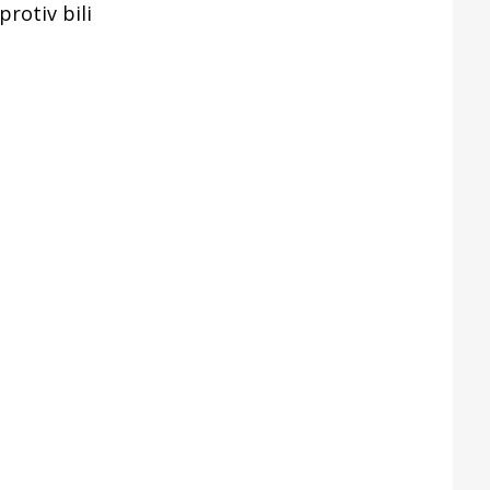
rotiv bili