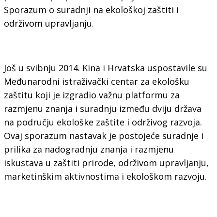
Sporazum o suradnji na ekološkoj zaštiti i
održivom upravljanju.
Još u svibnju 2014. Kina i Hrvatska uspostavile su
Međunarodni istraživački centar za ekološku
zaštitu koji je izgradio važnu platformu za
razmjenu znanja i suradnju između dviju država
na području ekološke zaštite i održivog razvoja.
Ovaj sporazum nastavak je postojeće suradnje i
prilika za nadogradnju znanja i razmjenu
iskustava u zaštiti prirode, održivom upravljanju,
marketinškim aktivnostima i ekološkom razvoju.