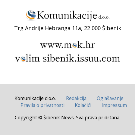
Trg Andrije Hebranga 11a, 22 000 Šibenik
Komunikacije d.o.o.
Redakcija
Oglašavanje
Pravila o privatnosti
Kolačići
Impressum
Copyright © Šibenik News. Sva prava pridržana.