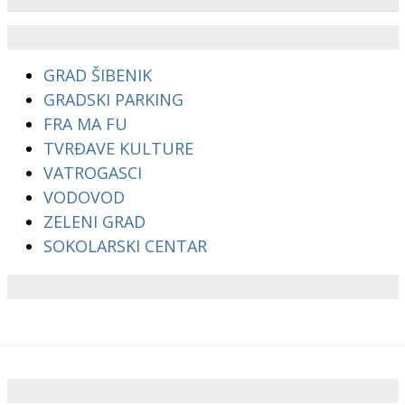
GRAD ŠIBENIK
GRADSKI PARKING
FRA MA FU
TVRĐAVE KULTURE
VATROGASCI
VODOVOD
ZELENI GRAD
SOKOLARSKI CENTAR