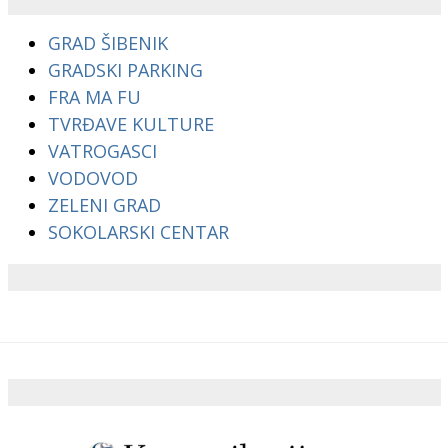
GRAD ŠIBENIK
GRADSKI PARKING
FRA MA FU
TVRĐAVE KULTURE
VATROGASCI
VODOVOD
ZELENI GRAD
SOKOLARSKI CENTAR