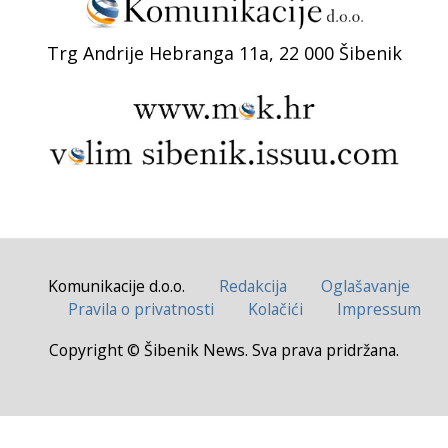
Trg Andrije Hebranga 11a, 22 000 Šibenik
Komunikacije d.o.o.
Redakcija
Oglašavanje
Pravila o privatnosti
Kolačići
Impressum
Copyright © Šibenik News. Sva prava pridržana.