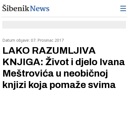
Datum objave: 07. Prosinac 2017
LAKO RAZUMLJIVA
KNJIGA: Život i djelo Ivana
Meštrovića u neobičnoj
knjizi koja pomaže svima