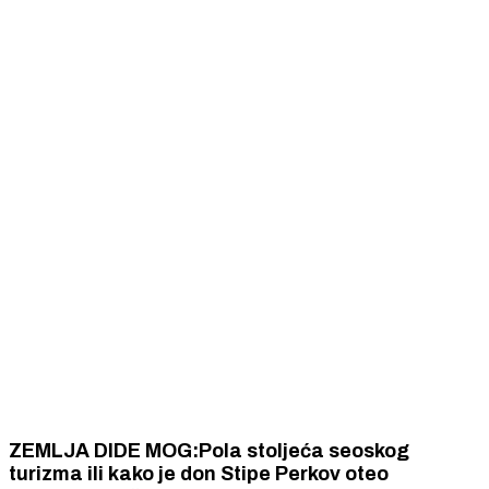
ZEMLJA DIDE MOG:Pola stoljeća seoskog
turizma ili kako je don Stipe Perkov oteo