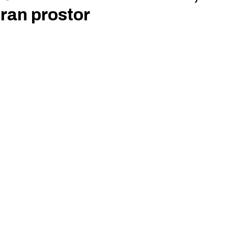
eran prostor