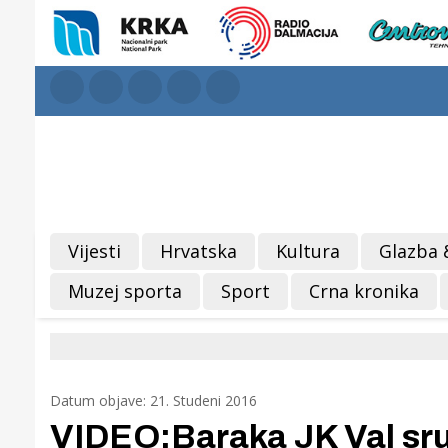
Vijesti
Hrvatska
Kultura
Glazba 
Muzej sporta
Sport
Crna kronika
Datum objave: 21. Studeni 2016
VIDEO:Baraka JK Val sru