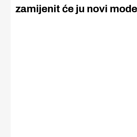
zamijenit će ju novi mod