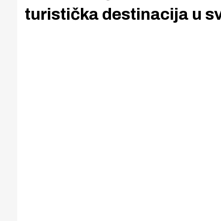
turistička destinacija u sv