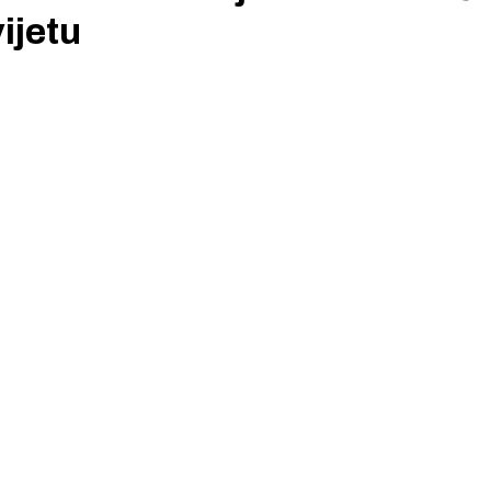
ijetu