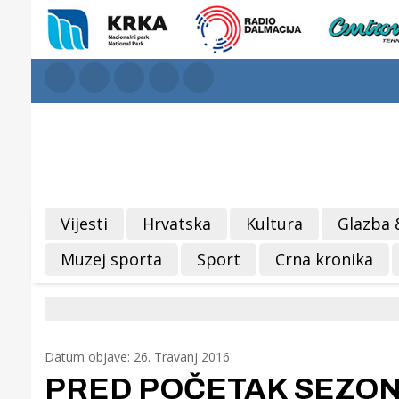
Vijesti
Hrvatska
Kultura
Glazba 
Muzej sporta
Sport
Crna kronika
Datum objave: 26. Travanj 2016
PRED POČETAK SEZONE: