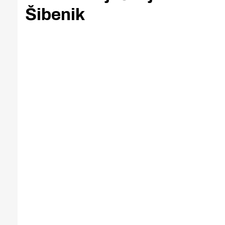
Šibenik