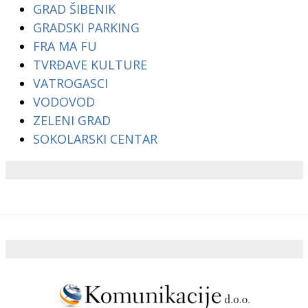
GRAD ŠIBENIK
GRADSKI PARKING
FRA MA FU
TVRĐAVE KULTURE
VATROGASCI
VODOVOD
ZELENI GRAD
SOKOLARSKI CENTAR