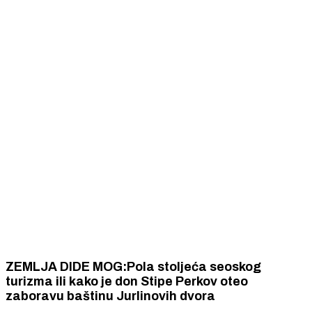
ZEMLJA DIDE MOG:Pola stoljeća seoskog
turizma ili kako je don Stipe Perkov oteo
zaboravu baštinu Jurlinovih dvora