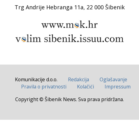
Trg Andrije Hebranga 11a, 22 000 Šibenik
Komunikacije d.o.o.
Redakcija
Oglašavanje
Pravila o privatnosti
Kolačići
Impressum
Copyright © Šibenik News. Sva prava pridržana.