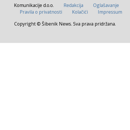
Komunikacije d.o.o.
Redakcija
Oglašavanje
Pravila o privatnosti
Kolačići
Impressum
Copyright © Šibenik News. Sva prava pridržana.