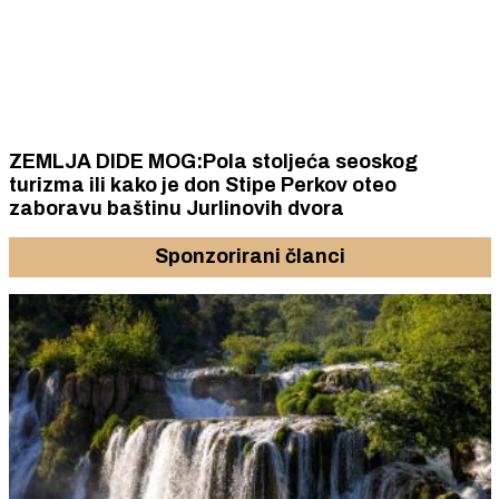
ZEMLJA DIDE MOG:Pola stoljeća seoskog
turizma ili kako je don Stipe Perkov oteo
zaboravu baštinu Jurlinovih dvora
Sponzorirani članci