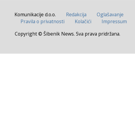
Komunikacije d.o.o.
Redakcija
Oglašavanje
Pravila o privatnosti
Kolačići
Impressum
Copyright © Šibenik News. Sva prava pridržana.