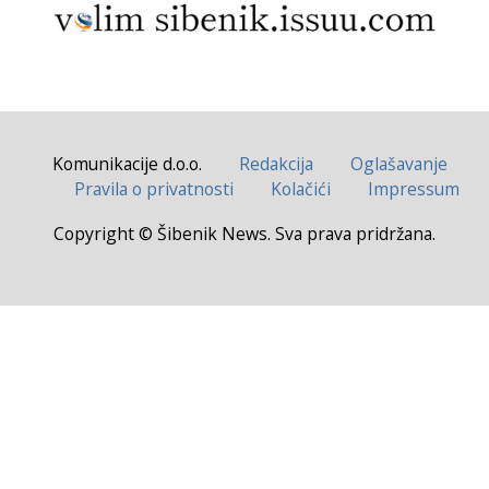
Komunikacije d.o.o.
Redakcija
Oglašavanje
Pravila o privatnosti
Kolačići
Impressum
Copyright © Šibenik News. Sva prava pridržana.