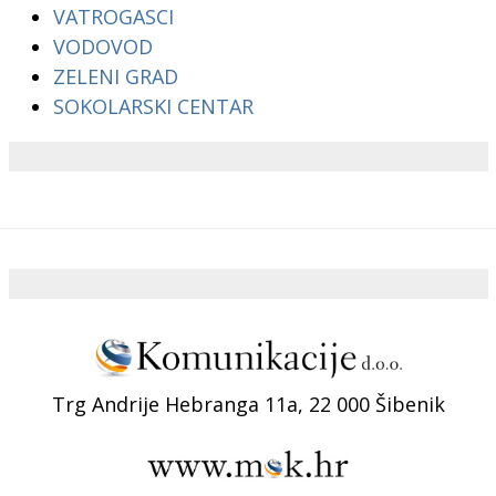
VATROGASCI
VODOVOD
ZELENI GRAD
SOKOLARSKI CENTAR
Trg Andrije Hebranga 11a, 22 000 Šibenik