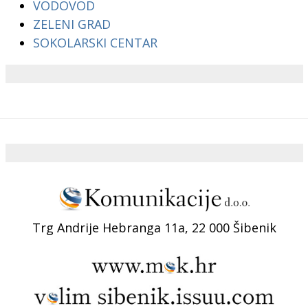
VODOVOD
ZELENI GRAD
SOKOLARSKI CENTAR
Trg Andrije Hebranga 11a, 22 000 Šibenik