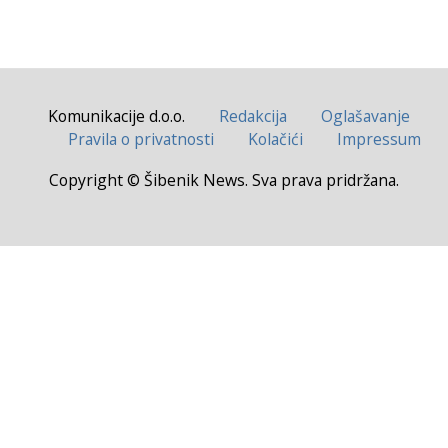
Komunikacije d.o.o.
Redakcija
Oglašavanje
Pravila o privatnosti
Kolačići
Impressum
Copyright © Šibenik News. Sva prava pridržana.