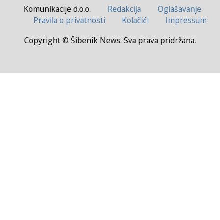
Komunikacije d.o.o.
Redakcija
Oglašavanje
Pravila o privatnosti
Kolačići
Impressum
Copyright © Šibenik News. Sva prava pridržana.