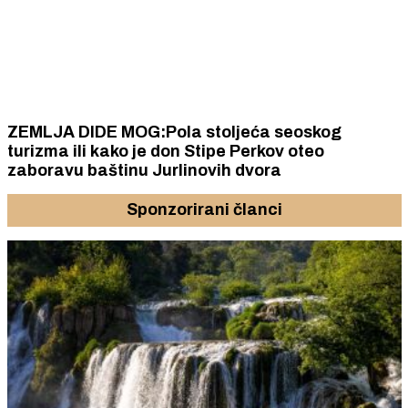
ZEMLJA DIDE MOG:Pola stoljeća seoskog
turizma ili kako je don Stipe Perkov oteo
zaboravu baštinu Jurlinovih dvora
Sponzorirani članci