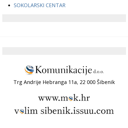
SOKOLARSKI CENTAR
Trg Andrije Hebranga 11a, 22 000 Šibenik