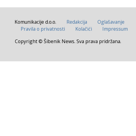
Komunikacije d.o.o.
Redakcija
Oglašavanje
Pravila o privatnosti
Kolačići
Impressum
Copyright © Šibenik News. Sva prava pridržana.