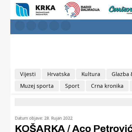
Vijesti
Hrvatska
Kultura
Glazba 
Muzej sporta
Sport
Crna kronika
Datum objave: 28. Rujan 2022
KOŠARKA / Aco Petrović 