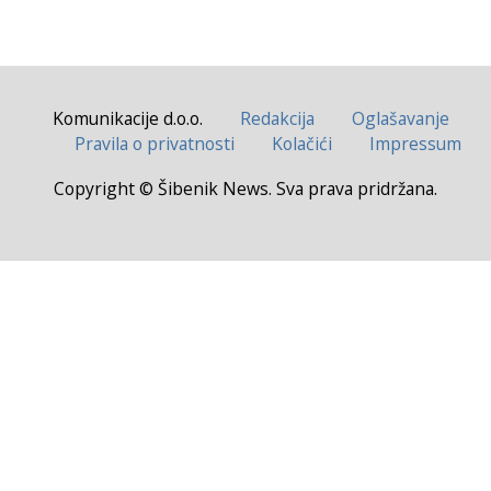
Komunikacije d.o.o.
Redakcija
Oglašavanje
Pravila o privatnosti
Kolačići
Impressum
Copyright © Šibenik News. Sva prava pridržana.