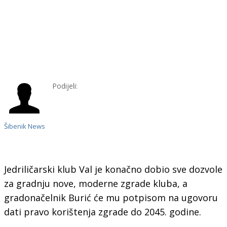
Podijeli:
Šibenik News
Jedriličarski klub Val je konačno dobio sve dozvole
za gradnju nove, moderne zgrade kluba, a
gradonačelnik Burić će mu potpisom na ugovoru
dati pravo korištenja zgrade do 2045. godine.