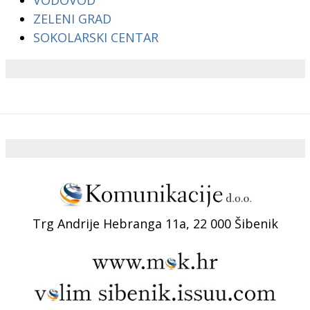
ZELENI GRAD
SOKOLARSKI CENTAR
Trg Andrije Hebranga 11a, 22 000 Šibenik