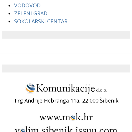
VODOVOD
ZELENI GRAD
SOKOLARSKI CENTAR
Trg Andrije Hebranga 11a, 22 000 Šibenik