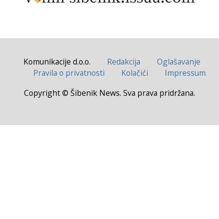
Komunikacije d.o.o.
Redakcija
Oglašavanje
Pravila o privatnosti
Kolačići
Impressum
Copyright © Šibenik News. Sva prava pridržana.