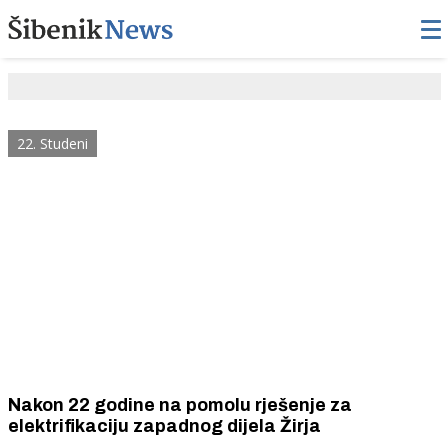
22. Studeni
Nakon 22 godine na pomolu rješenje za
elektrifikaciju zapadnog dijela Žirja