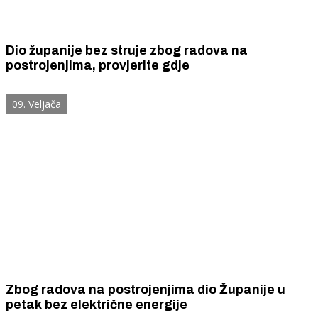
Dio županije bez struje zbog radova na
postrojenjima, provjerite gdje
09. Veljača
Zbog radova na postrojenjima dio Županije u
petak bez električne energije