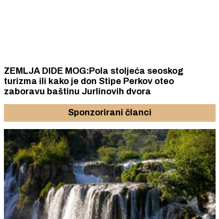
ZEMLJA DIDE MOG:Pola stoljeća seoskog
turizma ili kako je don Stipe Perkov oteo
zaboravu baštinu Jurlinovih dvora
Sponzorirani članci