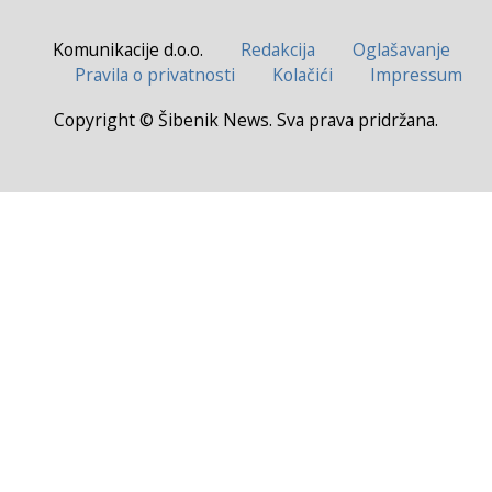
Komunikacije d.o.o.
Redakcija
Oglašavanje
Pravila o privatnosti
Kolačići
Impressum
Copyright © Šibenik News. Sva prava pridržana.