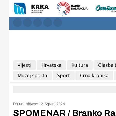
Vijesti
Hrvatska
Kultura
Glazba 
Muzej sporta
Sport
Crna kronika
Datum objave: 12. Srpanj 2024
SPOMENAR / Branko Raos 