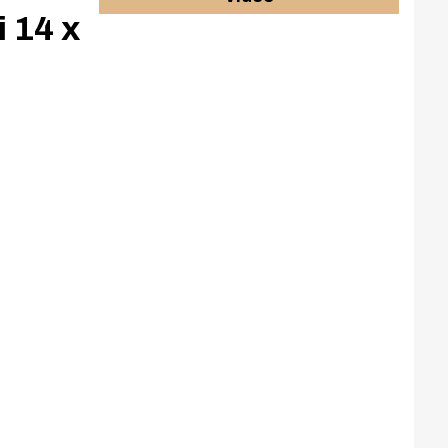
i 14 x