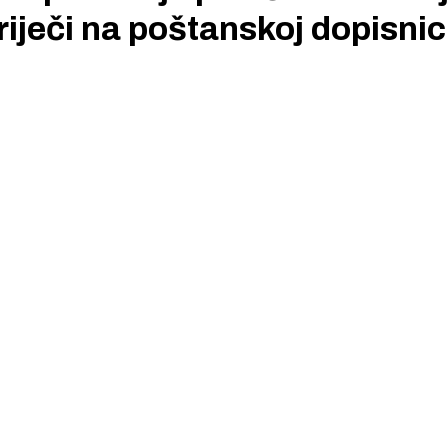
riječi na poštanskoj dopisnic