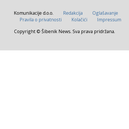
Komunikacije d.o.o.
Redakcija
Oglašavanje
Pravila o privatnosti
Kolačići
Impressum
Copyright © Šibenik News. Sva prava pridržana.