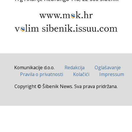
Komunikacije d.o.o.
Redakcija
Oglašavanje
Pravila o privatnosti
Kolačići
Impressum
Copyright © Šibenik News. Sva prava pridržana.