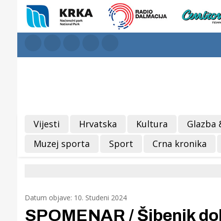
Vijesti
Hrvatska
Kultura
Glazba 
Muzej sporta
Sport
Crna kronika
Datum objave: 10. Studeni 2024
SPOMENAR / Šibenik dobi