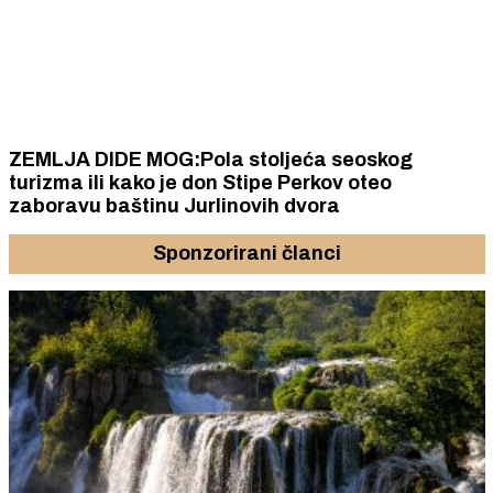
ZEMLJA DIDE MOG:Pola stoljeća seoskog
turizma ili kako je don Stipe Perkov oteo
zaboravu baštinu Jurlinovih dvora
Sponzorirani članci