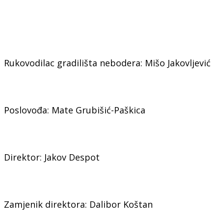
Rukovodilac gradilišta nebodera: Mišo Jakovljević
Poslovođa: Mate Grubišić-Paškica
Direktor: Jakov Despot
Zamjenik direktora: Dalibor Koštan