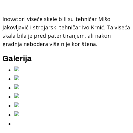
Inovatori viseće skele bili su tehničar Mišo
Jakovljavić i strojarski tehničar Ivo Krnić. Ta viseća
skala bila je pred patentiranjem, ali nakon
gradnja nebodera više nije korištena.
Galerija