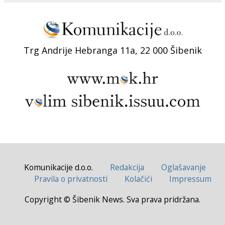
Trg Andrije Hebranga 11a, 22 000 Šibenik
Komunikacije d.o.o.
Redakcija
Oglašavanje
Pravila o privatnosti
Kolačići
Impressum
Copyright © Šibenik News. Sva prava pridržana.