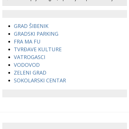
GRAD ŠIBENIK
GRADSKI PARKING
FRA MA FU
TVRĐAVE KULTURE
VATROGASCI
VODOVOD
ZELENI GRAD
SOKOLARSKI CENTAR