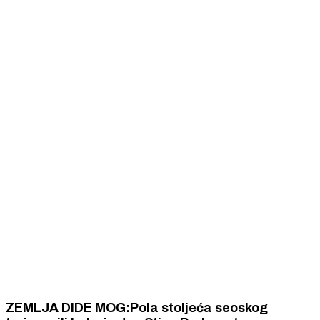
ZEMLJA DIDE MOG:Pola stoljeća seoskog