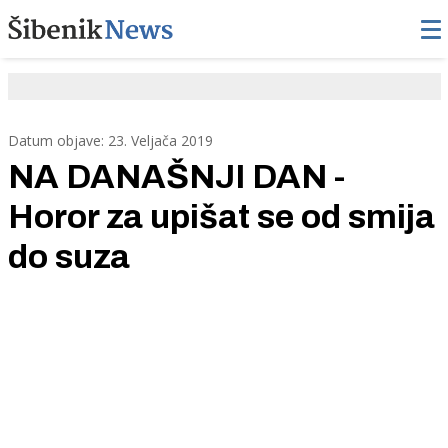
Datum objave: 23. Veljača 2019
NA DANAŠNJI DAN -
Horor za upišat se od smija
do suza