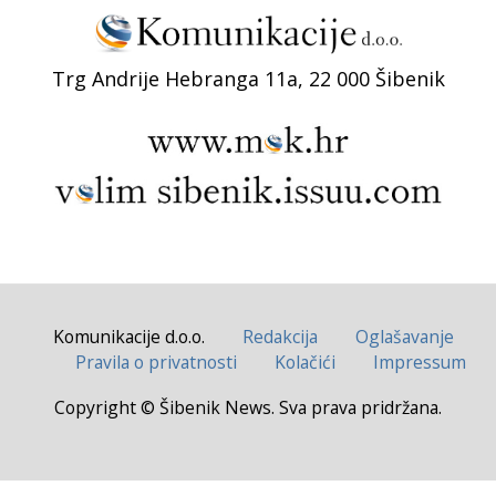
Trg Andrije Hebranga 11a, 22 000 Šibenik
Komunikacije d.o.o.
Redakcija
Oglašavanje
Pravila o privatnosti
Kolačići
Impressum
Copyright © Šibenik News. Sva prava pridržana.