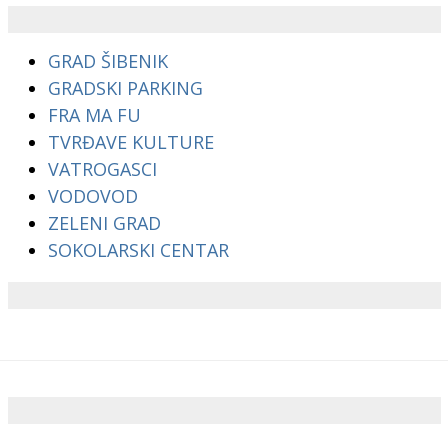
GRAD ŠIBENIK
GRADSKI PARKING
FRA MA FU
TVRĐAVE KULTURE
VATROGASCI
VODOVOD
ZELENI GRAD
SOKOLARSKI CENTAR