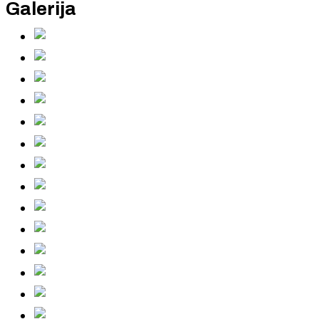
Galerija