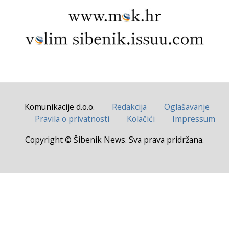
Komunikacije d.o.o.
Redakcija
Oglašavanje
Pravila o privatnosti
Kolačići
Impressum
Copyright © Šibenik News. Sva prava pridržana.